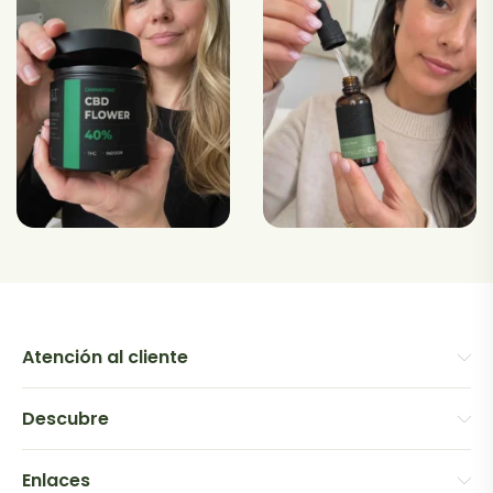
Atención al cliente
Descubre
Enlaces