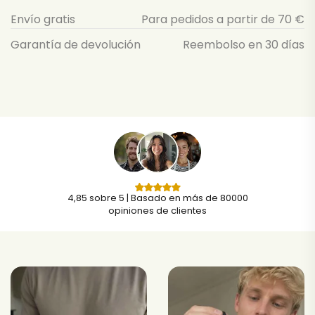
Envío gratis
Para pedidos a partir de 70 €
Garantía de devolución
Reembolso en 30 días
4,85 sobre 5 | Basado en más de 80000
opiniones de clientes