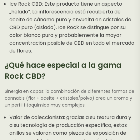
Ice Rock CBD: Este producto tiene un aspecto
„helado“. La inflorescencia está recubierta de
aceite de cáñamo puro y envuelta en cristales de
CBD puro (aislado). Ice Rock se distingue por su
color blanco puro y probablemente la mayor
concentración posible de CBD en todo el mercado
de flores.
¿Qué hace especial a la gama
Rock CBD?
Sinergia en capas: la combinación de diferentes formas de
cannabis (flor + aceite + cristales/polvo) crea un aroma y
un perfil fitoquímico muy complejos.
Valor de coleccionista: gracias a su textura dura y
a su tecnología de producción específica, estos
anillos se valoran como piezas de exposición de