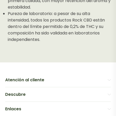
primera calidad, con mayor retención del aroma y
estabilidad.
Pureza de laboratorio: a pesar de su alta
intensidad, todos los productos Rock CBD están
dentro del límite permitido de 0,2% de THC y su
composición ha sido validada en laboratorios
independientes.
Atención al cliente
Descubre
Enlaces