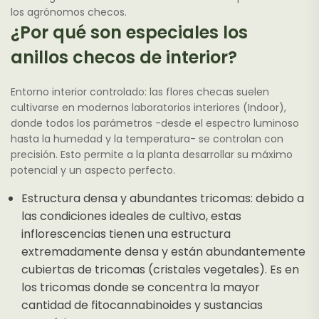
de
los agrónomos checos.
producto
¿Por qué son especiales los
anillos checos de interior?
Entorno interior controlado: las flores checas suelen
cultivarse en modernos laboratorios interiores (Indoor),
donde todos los parámetros -desde el espectro luminoso
hasta la humedad y la temperatura- se controlan con
precisión. Esto permite a la planta desarrollar su máximo
potencial y un aspecto perfecto.
Estructura densa y abundantes tricomas: debido a
las condiciones ideales de cultivo, estas
inflorescencias tienen una estructura
extremadamente densa y están abundantemente
cubiertas de tricomas (cristales vegetales). Es en
los tricomas donde se concentra la mayor
cantidad de fitocannabinoides y sustancias