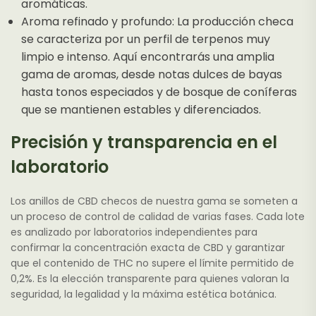
aromáticas.
Aroma refinado y profundo: La producción checa
se caracteriza por un perfil de terpenos muy
limpio e intenso. Aquí encontrarás una amplia
gama de aromas, desde notas dulces de bayas
hasta tonos especiados y de bosque de coníferas
que se mantienen estables y diferenciados.
Precisión y transparencia en el
laboratorio
Los anillos de CBD checos de nuestra gama se someten a
un proceso de control de calidad de varias fases. Cada lote
es analizado por laboratorios independientes para
confirmar la concentración exacta de CBD y garantizar
que el contenido de THC no supere el límite permitido de
0,2%. Es la elección transparente para quienes valoran la
seguridad, la legalidad y la máxima estética botánica.