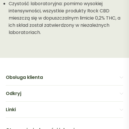
Czystość laboratoryjna: pomimo wysokiej
intensywności, wszystkie produkty Rock CBD
mieszczą się w dopuszczalnym limicie 0,2% THC, a
ich skład został zatwierdzony w niezależnych
laboratoriach.
Obsługa klienta
Odkryj
Linki