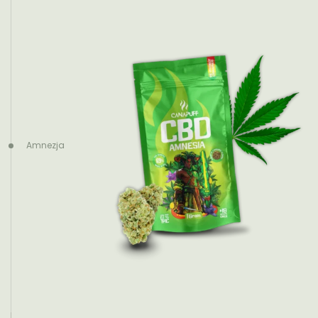
Amnezja