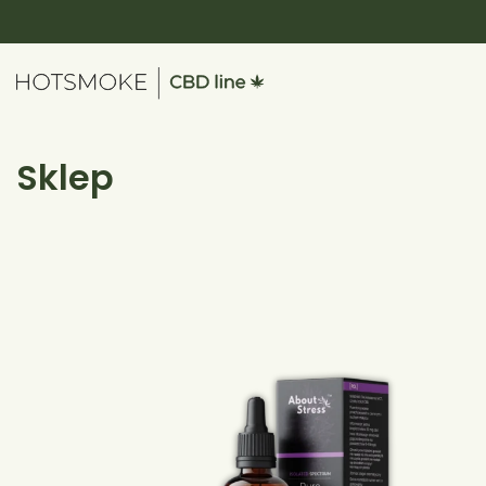
Sklep