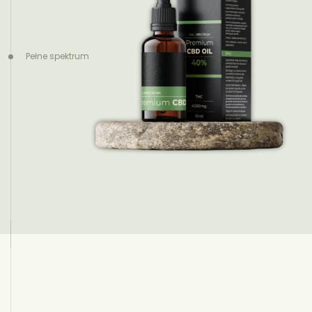
Pełne spektrum