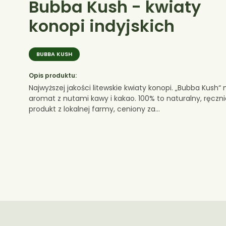
Bubba Kush - kwiaty
konopi indyjskich
BUBBA KUSH
Opis produktu:
Najwyższej jakości litewskie kwiaty konopi. „Bubba Kush
aromat z nutami kawy i kakao. 100% to naturalny, ręczn
produkt z lokalnej farmy, ceniony za...