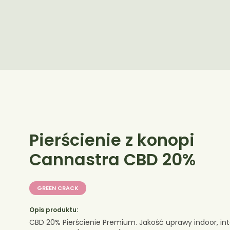
Pierścienie z konopi
Cannastra CBD 20%
GREEN CRACK
Opis produktu:
CBD 20% Pierścienie Premium. Jakość uprawy indoor, in