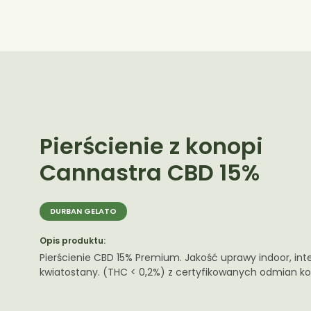
Pierścienie z konopi
Cannastra CBD 15%
DURBAN GELATO
Opis produktu:
Pierścienie CBD 15% Premium. Jakość uprawy indoor, in
kwiatostany. (THC < 0,2%) z certyfikowanych odmian ko