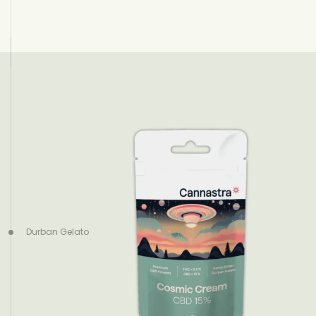
Durban Gelato